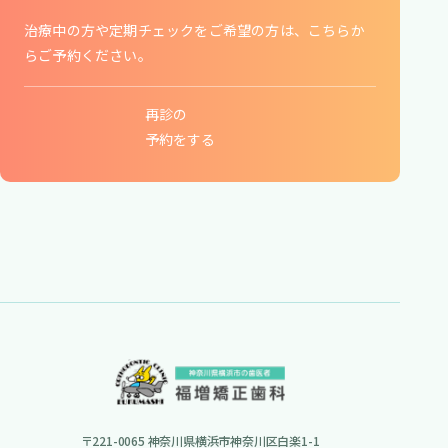
治療中の方や定期チェックをご希望の方は、こちらか
らご予約ください。
再診の
​​​​​​​予約をする
〒221-0065 神奈川県横浜市神奈川区白楽1-1