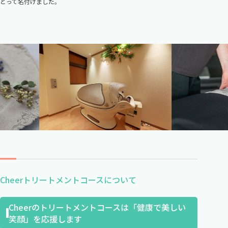
とって名付けました。
Cheerトリートメントコースについて
Cheerのトリートメントコースは「健康で美しい
笑顔」を応援します