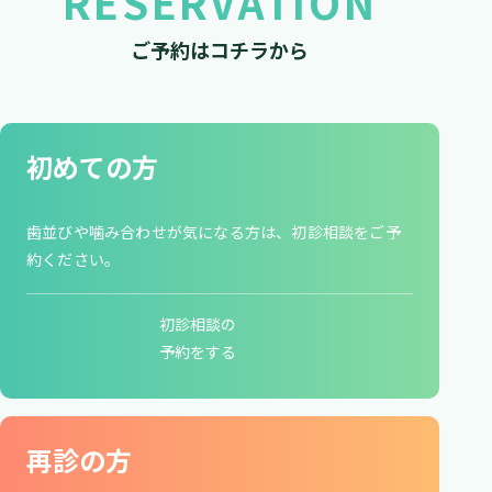
RESERVATION
ご予約はコチラから
初めての方
歯並びや噛み合わせが気になる方は、初診相談をご予
約ください。
初診相談の
​​​​​​​予約をする
再診の方